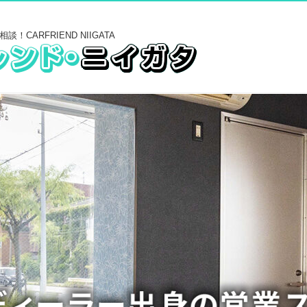
CARFRIEND NIIGATA