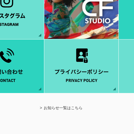
お知らせ一覧はこちら