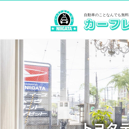
自動車のことなんでも無料相談！