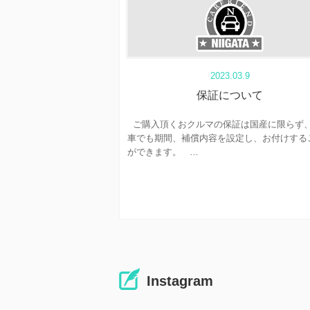
2023.03.9
保証について
ご購入頂くおクルマの保証は国産に限らず
車でも期間、補償内容を設定し、お付けする
ができます。 …
Instagram