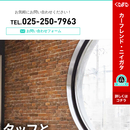
お気軽にお問い合わせください！
お問い合わせフォーム