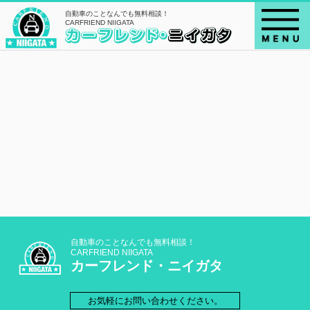
自動車のことなんでも無料相談！
CARFRIEND NIIGATA
自動車のことなんでも無料相談！
CARFRIEND NIIGATA
カーフレンド・ニイガタ
お気軽にお問い合わせください。