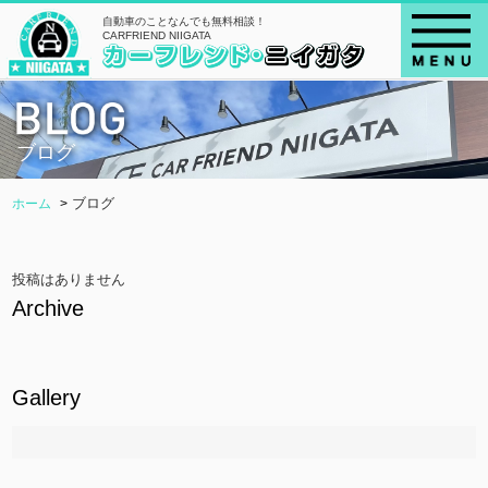
自動車のことなんでも無料相談！
CARFRIEND NIIGATA
ブログ
ブログ
ホーム
投稿はありません
Archive
Gallery