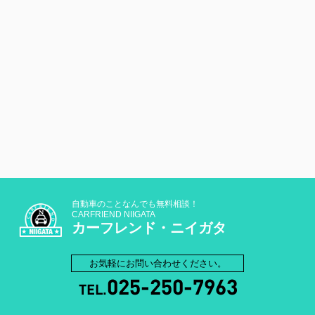
自動車のことなんでも無料相談！
CARFRIEND NIIGATA
カーフレンド・ニイガタ
お気軽にお問い合わせください。