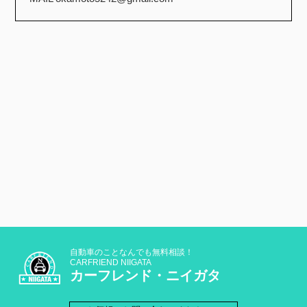
自動車のことなんでも無料相談！
CARFRIEND NIIGATA
カーフレンド・ニイガタ