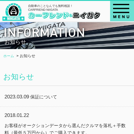
自動車のことなんでも無料相談！
CARFRIEND NIIGATA
お知らせ
お知らせ
ホーム
お知らせ
2023.03.09
保証について
2018.01.22
お客様がオークションデータから選んだクルマを落札＋手数
料（最低５万円から）でご購入できます。