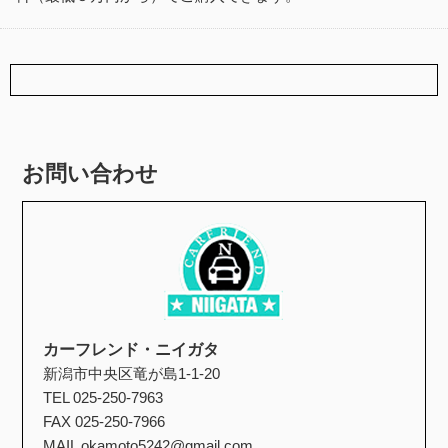
お問い合わせ
カーフレンド・ニイガタ
新潟市中央区竜が島1-1-20
TEL
025-250-7963
FAX 025-250-7966
MAIL okamoto5242@gmail.com