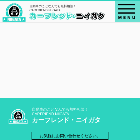
自動車のことなんでも無料相談！
CARFRIEND NIIGATA
自動車のことなんでも無料相談！
CARFRIEND NIIGATA
カーフレンド・ニイガタ
お気軽にお問い合わせください。