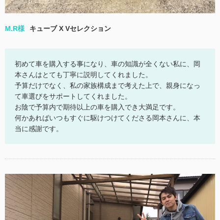
M.R様
キューブ X Vセレクション
初めて車を購入する事になり、車の知識が全くない私に、岡
本さんはとても丁寧に説明してくれました。
予算だけでなく、私の家族構成まで考えた上で、親身になっ
て車選びをサポートしてくれました。
お陰で予算内で期待以上の車を購入でき大満足です。
何かあればいつもすぐに駆けつけてくださる岡本さんに、本
当に感謝です。