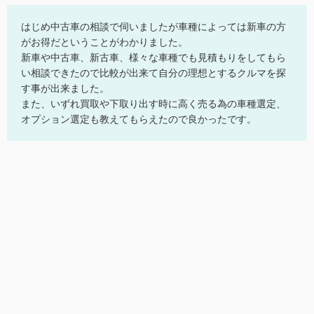
はじめ中古車の相談で伺いましたが車種によっては新車の方
がお得だということがわかりました。
新車や中古車、新古車、様々な車種でも見積もりをしてもら
い相談できたので比較が出来て自分の理想とするクルマを探
す事が出来ました。
また、いずれ買取や下取り出す時に高く売る為の車種選定、
オプション選定も教えてもらえたので良かったです。